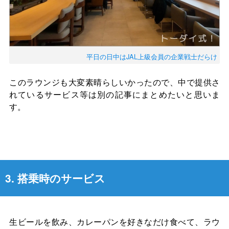
平日の日中はJAL上級会員の企業戦士だらけ
このラウンジも大変素晴らしいかったので、中で提供さ
れているサービス等は別の記事にまとめたいと思いま
す。
3. 搭乗時のサービス
生ビールを飲み、カレーパンを好きなだけ食べて、ラウ