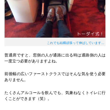
これでも結構頑張って伸ばしています…
普通席ですと、窓側の人が通路に出る時は通路側の人は
一度立つ必要がありますよね。
前後幅の広いファーストクラスではそんな気を使う必要
ありません。
たくさんアルコールを飲んでも、気兼ねなくトイレに行
くことができます（笑）。