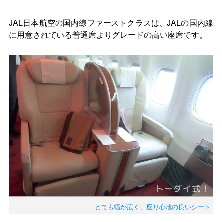
JAL日本航空の国内線ファーストクラスは、JALの国内線
に用意されている普通席よりグレードの高い座席です。
とても幅が広く、座り心地の良いシート