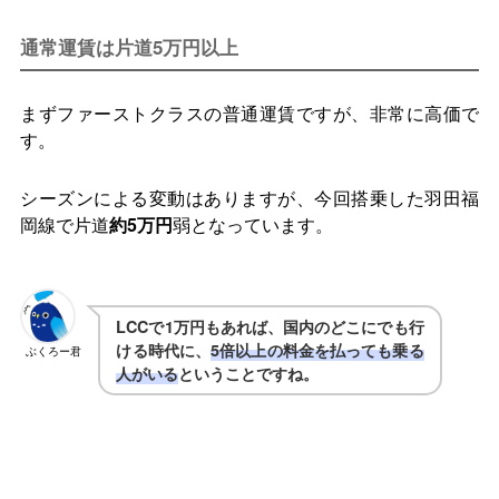
通常運賃は片道5万円以上
まずファーストクラスの普通運賃ですが、非常に高価で
す。
シーズンによる変動はありますが、今回搭乗した羽田福
岡線で片道
約5万円
弱となっています。
LCCで1万円もあれば、国内のどこにでも行
ける時代に、
5倍以上の料金を払っても乗る
ぶくろー君
人がいる
ということですね。