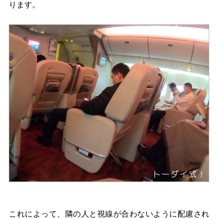
ります。
これによって、隣の人と視線が合わないように配慮され