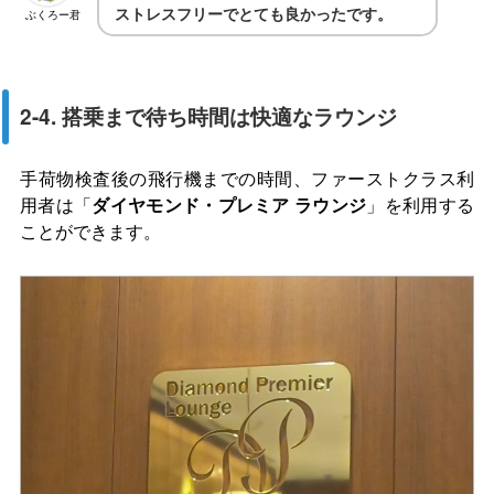
ストレスフリーでとても良かったです。
ぶくろー君
2-4. 搭乗まで待ち時間は快適なラウンジ
手荷物検査後の飛行機までの時間、ファーストクラス利
用者は「
ダイヤモンド・プレミア ラウンジ
」を利用する
ことができます。