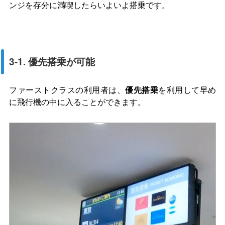
ンジを存分に満喫したらいよいよ搭乗です。
3-1. 優先搭乗が可能
ファーストクラスの利用者は、
優先搭乗
を利用して早め
に飛行機の中に入ることができます。