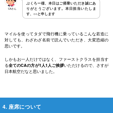
ぶくろー様、本日はご搭乗いただき誠にあ
りがとうございます。本日担当いたしま
CAさん
す、○○と申します
マイルを使ってタダで飛行機に乗っているこんな若造に
対しても、わざわざ名前で読んでいただき、大変恐縮の
思いです。
しかもお一人だけではなく、ファーストクラスを担当す
る
全てのCAの方が1人1人ご挨拶
いただけるので、さすが
日本航空だなと思いました。
4. 座席について