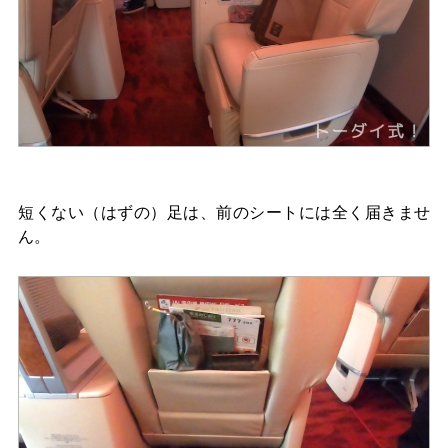
短くない（はずの）足は、前のシートには全く届きませ
ん。