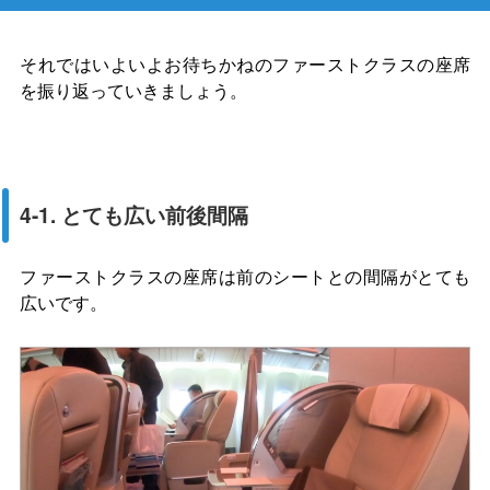
それではいよいよお待ちかねのファーストクラスの座席
を振り返っていきましょう。
4-1. とても広い前後間隔
ファーストクラスの座席は前のシートとの間隔がとても
広いです。