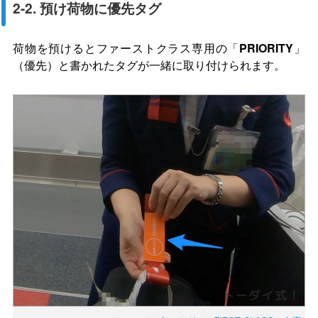
2-2. 預け荷物に優先タグ
荷物を預けるとファーストクラス専用の「
PRIORITY
」
（優先）と書かれたタグが一緒に取り付けられます。