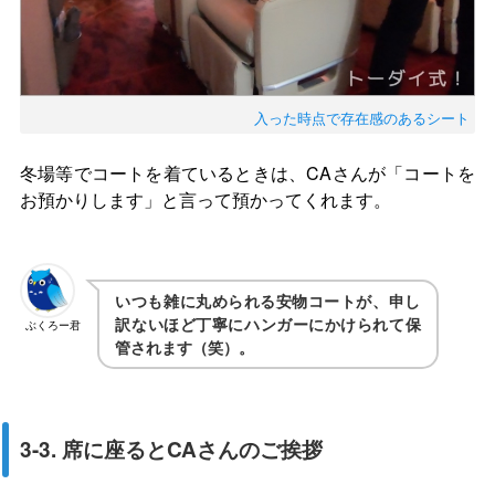
入った時点で存在感のあるシート
冬場等でコートを着ているときは、CAさんが「コートを
お預かりします」と言って預かってくれます。
いつも雑に丸められる安物コートが、申し
訳ないほど丁寧にハンガーにかけられて保
ぶくろー君
管されます（笑）。
3-3. 席に座るとCAさんのご挨拶