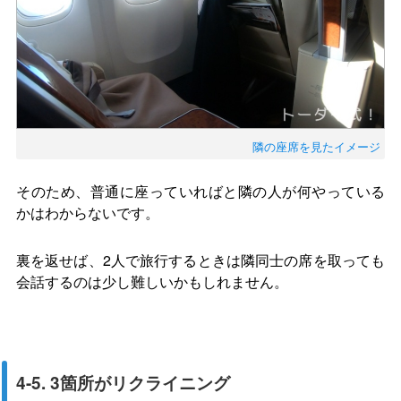
隣の座席を見たイメージ
そのため、普通に座っていればと隣の人が何やっている
かはわからないです。
裏を返せば、2人で旅行するときは隣同士の席を取っても
会話するのは少し難しいかもしれません。
4-5. 3箇所がリクライニング