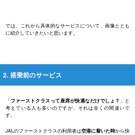
では、これから具体的なサービスについて、画像ととも
に紹介していきたいと思います。
2. 搭乗前のサービス
「
ファーストクラスって座席が快適なだけでしょ？
」と
考えている人も多いのですが、それは全くの間違いで
す。
JALのファーストクラスの利用者は
空港に着いた時
から快