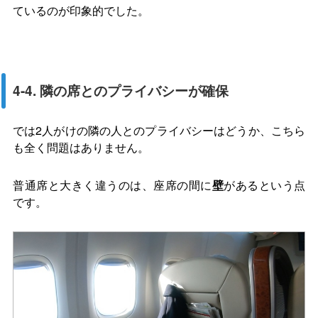
ているのが印象的でした。
4-4. 隣の席とのプライバシーが確保
では2人がけの隣の人とのプライバシーはどうか、こちら
も全く問題はありません。
普通席と大きく違うのは、座席の間に
壁
があるという点
です。