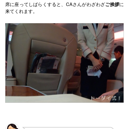
席に座ってしばらくすると、CAさんがわざわざ
ご挨拶
に
来てくれます。