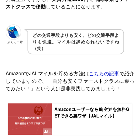
ストクラスで移動
していることになります。
どの交通手段よりも安く、どの交通手段よ
りも快適。マイルは辞められないですね
ぶくろー君
（笑）
AmazonでJALマイルを貯める方法は
こちらの記事
で紹介
していますので、「自分も安くファーストクラスに乗っ
てみたい！」という人は是非実践してみましょう！
Amazonユーザーなら航空券を無料G
ETできる裏ワザ【JALマイル】
JAL