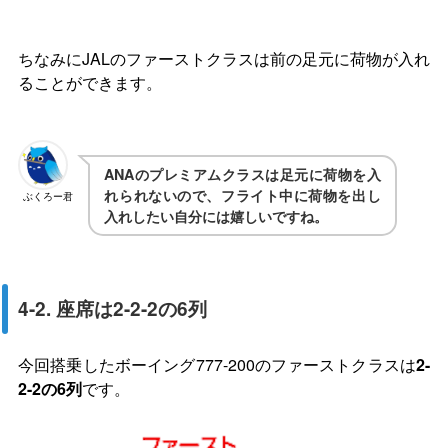
ちなみにJALのファーストクラスは前の足元に荷物が入れ
ることができます。
ANAのプレミアムクラスは足元に荷物を入
れられないので、フライト中に荷物を出し
ぶくろー君
入れしたい自分には嬉しいですね。
4-2. 座席は2-2-2の6列
今回搭乗したボーイング777-200のファーストクラスは
2-
2-2の6列
です。