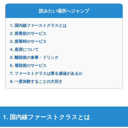
読みたい場所へジャンプ
1. 国内線ファーストクラスとは
2. 搭乗前のサービス
3. 搭乗時のサービス
4. 座席について
5. 離陸後の食事・ドリンク
6. 着陸後のサービス
7. ファーストクラスは乗る価値があるか
8. 一度体験することの大切さ
1. 国内線ファーストクラスとは