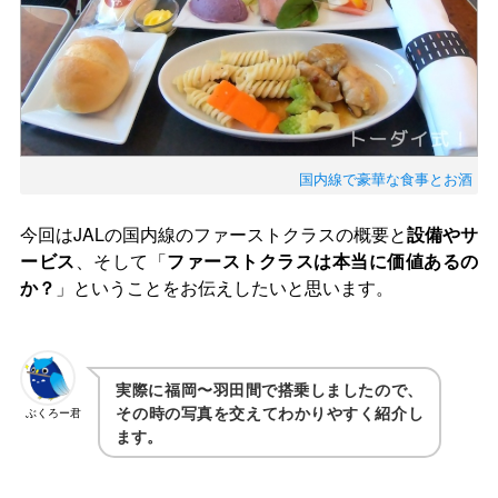
国内線で豪華な食事とお酒
今回はJALの国内線のファーストクラスの概要と
設備やサ
ービス
、そして「
ファーストクラスは本当に価値あるの
か？
」ということをお伝えしたいと思います。
実際に福岡〜羽田間で搭乗しましたので、
その時の写真を交えてわかりやすく紹介し
ぶくろー君
ます。