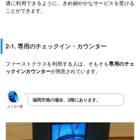
適に利用できるように、きめ細やかなサービスを受ける
ことができます。
2-1. 専用のチェックイン・カウンター
ファーストクラスを利用する人は、そもそも
専用のチェ
ックインカウンター
が用意されています。
福岡空港の場合、2階にあります。
ぶくろー君