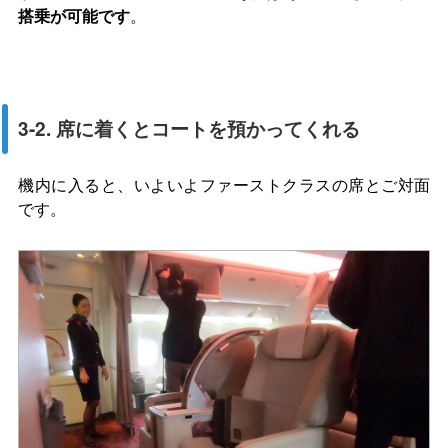
搭乗が可能です
。
3-2. 席に着くとコートを預かってくれる
機内に入ると、いよいよファーストクラスの席とご対面
です。