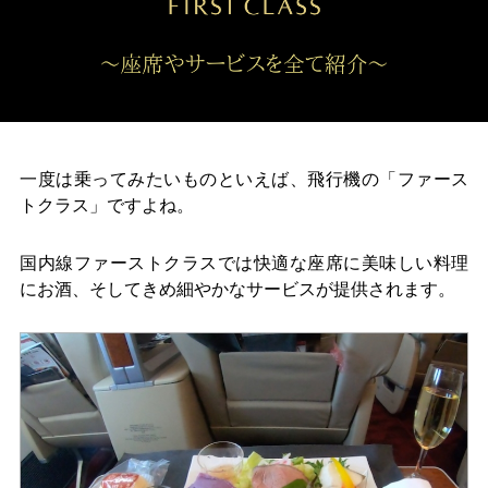
一度は乗ってみたいものといえば、飛行機の「ファース
トクラス」ですよね。
国内線ファーストクラスでは快適な座席に美味しい料理
にお酒、そしてきめ細やかなサービスが提供されます。