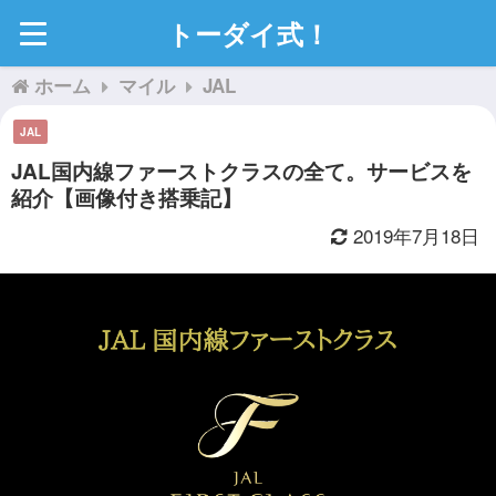
トーダイ式！
ホーム
マイル
JAL
JAL
JAL国内線ファーストクラスの全て。サービスを
紹介【画像付き搭乗記】
2019年7月18日