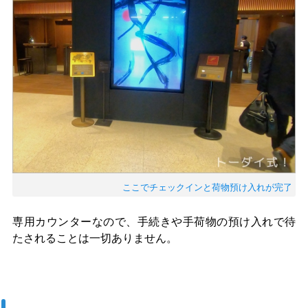
ここでチェックインと荷物預け入れが完了
専用カウンターなので、手続きや手荷物の預け入れで待
たされることは一切ありません。